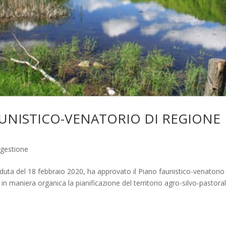
AUNISTICO-VENATORIO DI REGIONE
 gestione
eduta del 18 febbraio 2020, ha approvato il Piano faunistico-venatorio
 maniera organica la pianificazione del territorio agro-silvo-pastoral