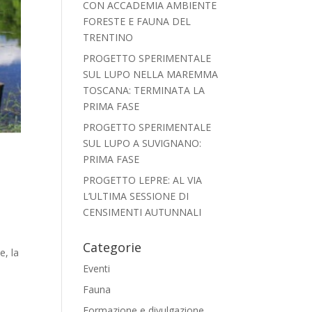
CON ACCADEMIA AMBIENTE
FORESTE E FAUNA DEL
TRENTINO
PROGETTO SPERIMENTALE
SUL LUPO NELLA MAREMMA
TOSCANA: TERMINATA LA
PRIMA FASE
PROGETTO SPERIMENTALE
SUL LUPO A SUVIGNANO:
PRIMA FASE
PROGETTO LEPRE: AL VIA
L’ULTIMA SESSIONE DI
CENSIMENTI AUTUNNALI
Categorie
e, la
Eventi
Fauna
Formazione e divulgazione