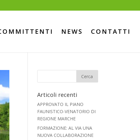
COMMITTENTI
NEWS
CONTATTI
Articoli recenti
APPROVATO IL PIANO
FAUNISTICO-VENATORIO DI
REGIONE MARCHE
FORMAZIONE: AL VIA UNA
NUOVA COLLABORAZIONE