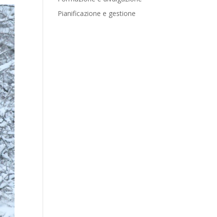
Pianificazione e gestione